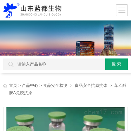
>
>
>
> 苯乙醇
首页
产品中心
食品安全检测
食品安全抗原抗体
胺A免疫抗原