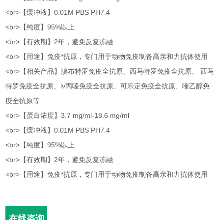
<br>【缓冲液】0.01M PBS PH7.4
<br>【纯度】95%以上
<br>【有效期】2年，避免反复冻融
<br>【用途】免疫*抗原，专门用于动物免疫制备高亲和力抗体使用
<br>【相关产品】溴布特罗免疫全抗原、西马特罗免疫全抗原、 西马
特罗免疫全抗原、lv丙嗪免疫全抗原、可乐定免疫全抗原、喹乙醇免
疫全抗原等
<br>【蛋白浓度】3.7 mg/ml-18.6 mg/ml
<br>【缓冲液】0.01M PBS PH7.4
<br>【纯度】95%以上
<br>【有效期】2年，避免反复冻融
<br>【用途】免疫*抗原，专门用于动物免疫制备高亲和力抗体使用
在线咨询