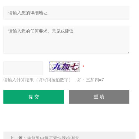
请输入计算结果（填写阿拉伯数字），如：三加四=7
上一篇：
生鲜乳中氯霉素快速检测卡