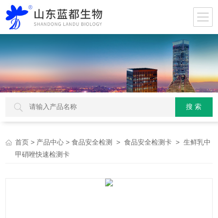
>
>
>
> 生鲜乳中
首页
产品中心
食品安全检测
食品安全检测卡
甲硝唑快速检测卡