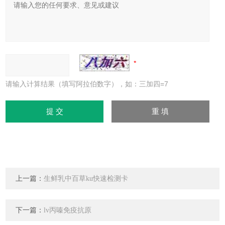
请输入计算结果（填写阿拉伯数字），如：三加四=7
上一篇：
生鲜乳中百草ku快速检测卡
下一篇：
lv丙嗪免疫抗原