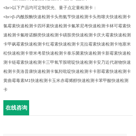
<br>以下产品均可定制荧光、量子点定量检测卡：
<br>β-内酰胺酶快速检测卡头孢氨苄快速检测卡头孢噻夫快速检测卡
氯霉素快速检测卡四环素快速检测卡氟苯尼考快速检测卡林可霉素快
速检测卡氟喹诺酮类快速检测卡磺胺类快速检测卡庆大霉素快速检测
卡甲砜霉素快速检测卡红霉素快速检测卡克拉霉素快速检测卡地塞米
松快速检测卡替米考星快速检测卡泰乐菌素快速检测卡新霉素快速检
测卡链霉素快速检测卡三甲氧苄胺嘧啶快速检测卡安乃近代谢物快速
检测卡美洛昔康快速检测卡氯羟吡啶快速检测卡卡那霉素快速检测卡
黄曲霉毒素M1快速检测卡玉米赤霉烯醇快速检测卡苯甲酸快速检测
卡
在线咨询