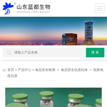
>
>
>
> 组胺免
首页
产品中心
食品安全检测
食品安全抗原抗体
疫抗原