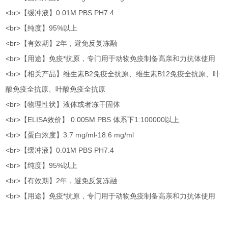
<br>【缓冲液】0.01M PBS PH7.4
<br>【纯度】95%以上
<br>【有效期】2年，避免反复冻融
<br>【用途】免疫*抗原，专门用于动物免疫制备高亲和力抗体使用
<br>【相关产品】维生素B2免疫全抗原、维生素B12免疫全抗原、叶
酸免疫全抗原、叶酸免疫全抗原
<br>【物理性状】液体或者冻干固体
<br>【ELISA效价】 0.005M PBS 体系下1:100000以上
<br>【蛋白浓度】3.7 mg/ml-18.6 mg/ml
<br>【缓冲液】0.01M PBS PH7.4
<br>【纯度】95%以上
<br>【有效期】2年，避免反复冻融
<br>【用途】免疫*抗原，专门用于动物免疫制备高亲和力抗体使用