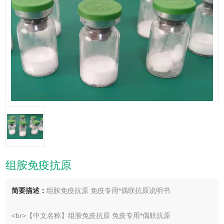
组胺免疫抗原
简要描述：
组胺免疫抗原 免疫专用*偶联抗原说明书
<br>【中文名称】组胺免疫抗原 免疫专用*偶联抗原