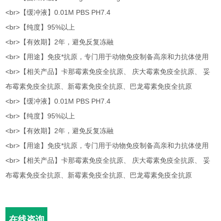
<br>【缓冲液】0.01M PBS PH7.4
<br>【纯度】95%以上
<br>【有效期】2年，避免反复冻融
<br>【用途】免疫*抗原，专门用于动物免疫制备高亲和力抗体使用
<br>【相关产品】卡那霉素免疫全抗原、 庆大霉素免疫全抗原、 妥
布霉素免疫全抗原、新霉素免疫全抗原、巴龙霉素免疫全抗原
<br>【缓冲液】0.01M PBS PH7.4
<br>【纯度】95%以上
<br>【有效期】2年，避免反复冻融
<br>【用途】免疫*抗原，专门用于动物免疫制备高亲和力抗体使用
<br>【相关产品】卡那霉素免疫全抗原、 庆大霉素免疫全抗原、 妥
布霉素免疫全抗原、新霉素免疫全抗原、巴龙霉素免疫全抗原
在线咨询