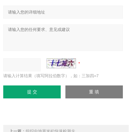
请输入计算结果（填写阿拉伯数字），如：三加四=7
上一篇：
组织中地塞米松快速检测卡