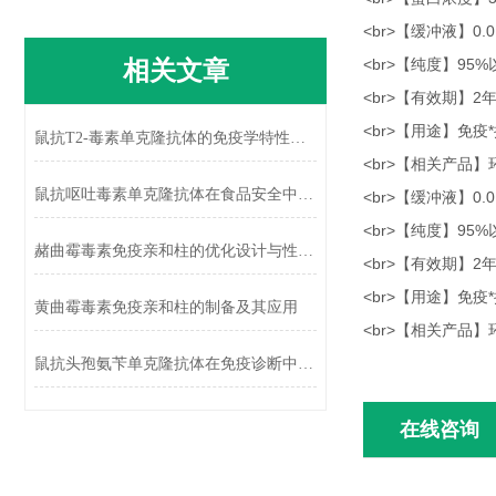
<br>【缓冲液】0.01
相关文章
<br>【纯度】95%
<br>【有效期】
<br>【用途】免
鼠抗T2-毒素单克隆抗体的免疫学特性及应用
<br>【相关产品
鼠抗呕吐毒素单克隆抗体在食品安全中的应用
<br>【缓冲液】0.01
<br>【纯度】95%
赭曲霉毒素免疫亲和柱的优化设计与性能提升
<br>【有效期】
<br>【用途】免
黄曲霉毒素免疫亲和柱的制备及其应用
<br>【相关产品
鼠抗头孢氨苄单克隆抗体在免疫诊断中的应用
在线咨询