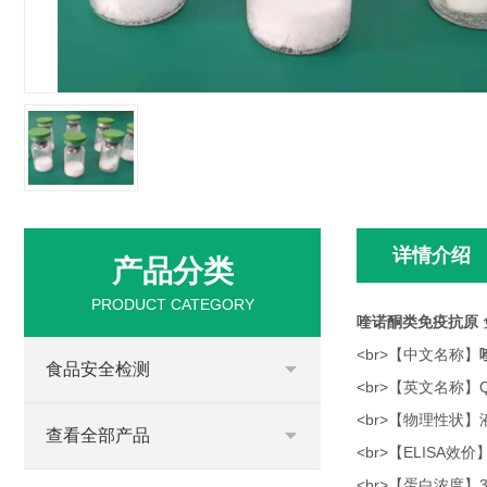
详情介绍
产品分类
PRODUCT CATEGORY
喹诺酮类免疫抗原
<br>【中文名称】
食品安全检测
<br>【英文名称】QN
<br>【物理性状
查看全部产品
<br>【ELISA效价】
<br>【蛋白浓度】3.7 