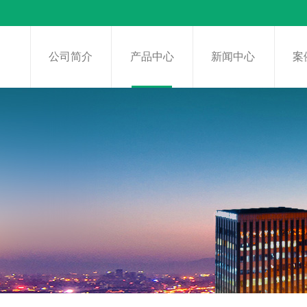
页
公司简介
产品中心
新闻中心
案