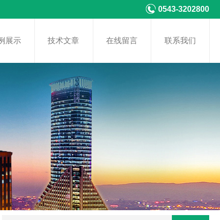
0543-3202800
例展示
技术文章
在线留言
联系我们