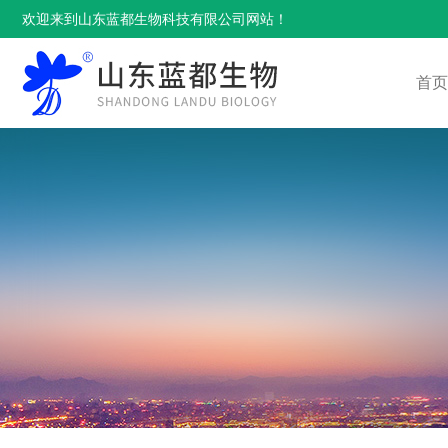
欢迎来到山东蓝都生物科技有限公司网站！
首