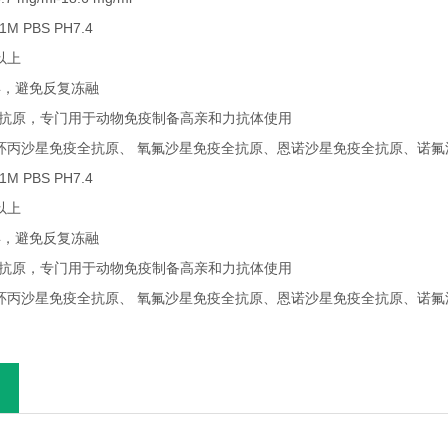
M PBS PH7.4
以上
2年，避免反复冻融
疫*抗原，专门用于动物免疫制备高亲和力抗体使用
】环丙沙星免疫全抗原、 氧氟沙星免疫全抗原、恩诺沙星免疫全抗原、诺
M PBS PH7.4
以上
2年，避免反复冻融
疫*抗原，专门用于动物免疫制备高亲和力抗体使用
】环丙沙星免疫全抗原、 氧氟沙星免疫全抗原、恩诺沙星免疫全抗原、诺