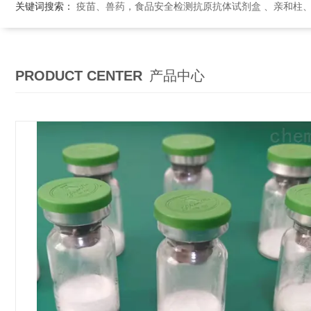
关键词搜索：
疫苗、兽药，食品安全检测抗原抗体试剂盒 、亲和柱
PRODUCT CENTER
产品中心