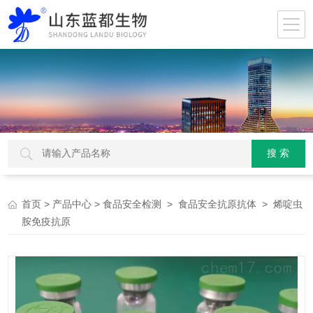
>
>
>
> 烯啶虫
首页
产品中心
食品安全检测
食品安全抗原抗体
胺免疫抗原