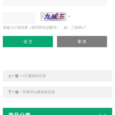
请输入计算结果（填写阿拉伯数字），如：三加四=7
上一篇：
ti灭威免疫抗原
下一篇：
甲基对liu磷免疫抗原