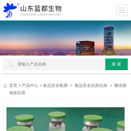
>
>
>
> 噻虫胺
首页
产品中心
食品安全检测
食品安全抗原抗体
免疫抗原