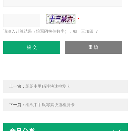
请输入计算结果（填写阿拉伯数字），如：三加四=7
上一篇：
组织中甲硝唑快速检测卡
下一篇：
组织中甲砜霉素快速检测卡