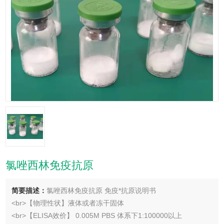
氯唑西林免疫抗原
简要描述：
氯唑西林免疫抗原 免疫*抗原说明书
<br>【物理性状】液体或者冻干固体
<br>【ELISA效价】 0.005M PBS 体系下1:100000以上