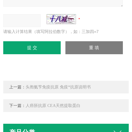
请输入计算结果（填写阿拉伯数字），如：三加四=7
上一篇：
头孢氨苄免疫抗原 免疫*抗原说明书
下一篇：
人癌胚抗原 CEA天然提取蛋白