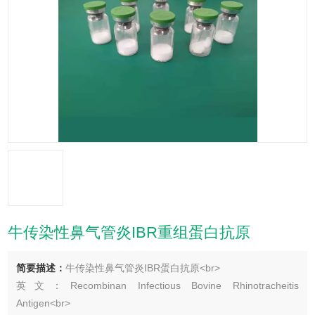
牛传染性鼻气管炎IBR重组蛋白抗原
简要描述：
牛传染性鼻气管炎IBR蛋白抗原<br>
英文：Recombinan Infectious Bovine Rhinotracheitis
Antigen<br>