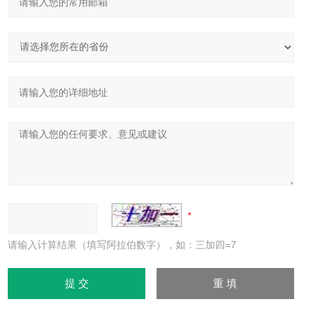
请输入计算结果（填写阿拉伯数字），如：三加四=7