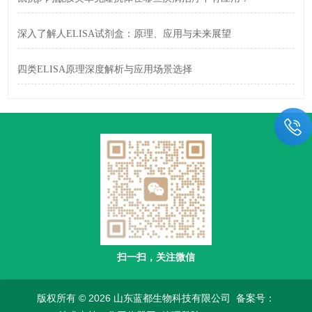
深入了解人ELISA试剂盒：原理、应用与未来展望
四类ELISA原理深度解析与应用场景选择
扫一扫，关注微信
版权所有 © 2026 山东蓝都生物科技有限公司
备案号：