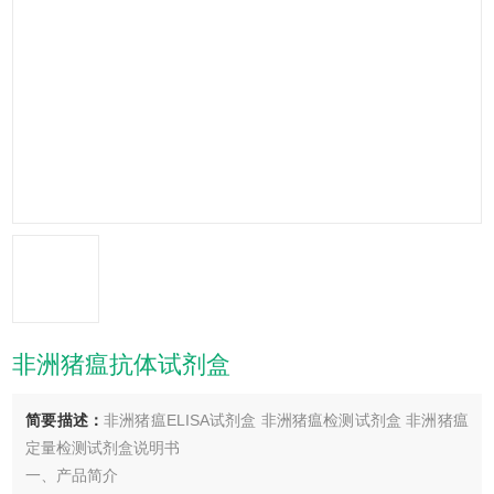
非洲猪瘟抗体试剂盒
简要描述：
非洲猪瘟ELISA试剂盒 非洲猪瘟检测试剂盒 非洲猪瘟
定量检测试剂盒说明书
一、产品简介