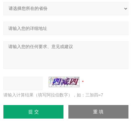
请输入计算结果（填写阿拉伯数字），如：三加四=7