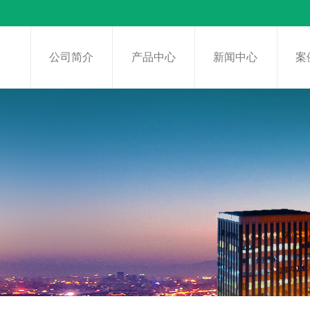
页
公司简介
产品中心
新闻中心
案