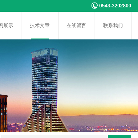
0543-3202800
例展示
技术文章
在线留言
联系我们