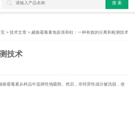
>
> 赭曲霉毒素免疫亲和柱：一种有效的分离和检测技术
首页
技术文章
测技术
赭曲霉毒素从样品中选择性地吸附。然后，非特异性成分被洗脱，使