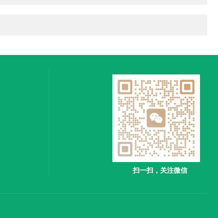
扫一扫，关注微信