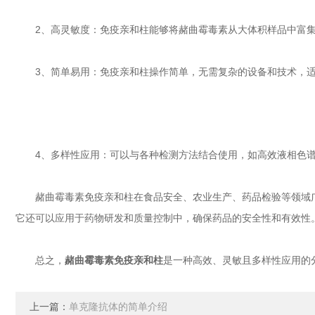
2、高灵敏度：免疫亲和柱能够将赭曲霉毒素从大体积样品中富集
3、简单易用：免疫亲和柱操作简单，无需复杂的设备和技术，适
4、多样性应用：可以与各种检测方法结合使用，如高效液相色谱
赭曲霉毒素免疫亲和柱在食品安全、农业生产、药品检验等领域广
它还可以应用于药物研发和质量控制中，确保药品的安全性和有效性
总之，
赭曲霉毒素免疫亲和柱
是一种高效、灵敏且多样性应用的
上一篇：
单克隆抗体的简单介绍