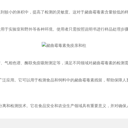
到较小的体积中，提高了检测的灵敏度。这对于赭曲霉毒素含量较低的
用于实验室和野外等各种环境。使用者只需按照说明书进行样品处理步
、气相色谱、酶联免疫吸附测定等，满足不同领域对赭曲霉毒素的检测
泛应用。它可以用于检测食品和饲料中的赭曲霉毒素残留，帮助保障人畜
。
分离和检测技术。它在食品安全和农业生产领域具有重要意义，并对确保