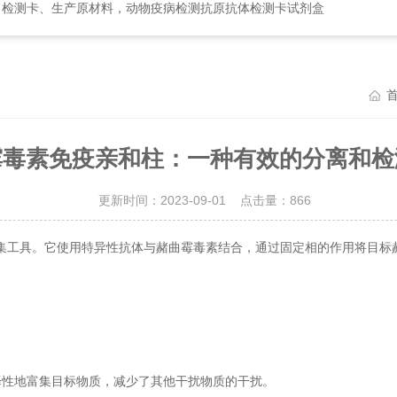
、检测卡、生产原材料，动物疫病检测抗原抗体检测卡试剂盒
霉毒素免疫亲和柱：一种有效的分离和检
更新时间：2023-09-01 点击量：
866
集工具。它使用特异性抗体与赭曲霉毒素结合，通过固定相的作用将目标
性地富集目标物质，减少了其他干扰物质的干扰。