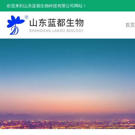
欢迎来到山东蓝都生物科技有限公司网站！
首