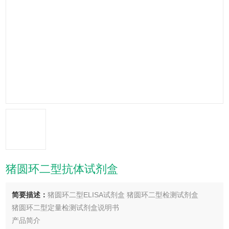
猪圆环二型抗体试剂盒
简要描述：
猪圆环二型ELISA试剂盒 猪圆环二型检测试剂盒
猪圆环二型定量检测试剂盒说明书
产品简介