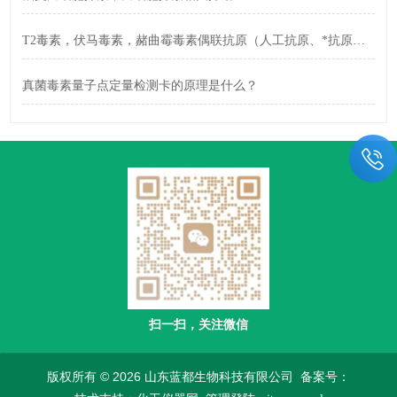
T2毒素，伏马毒素，赭曲霉毒素偶联抗原（人工抗原、*抗原、酶标抗原）合成方法技术
真菌毒素量子点定量检测卡的原理是什么？
扫一扫，关注微信
版权所有 © 2026 山东蓝都生物科技有限公司
备案号：