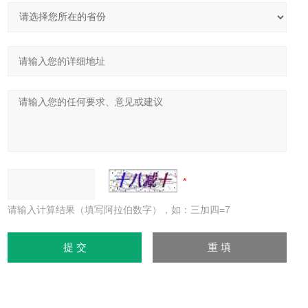
请输入计算结果（填写阿拉伯数字），如：三加四=7