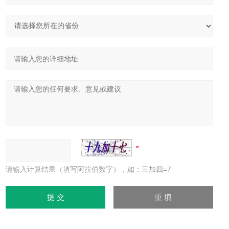
请输入计算结果（填写阿拉伯数字），如：三加四=7