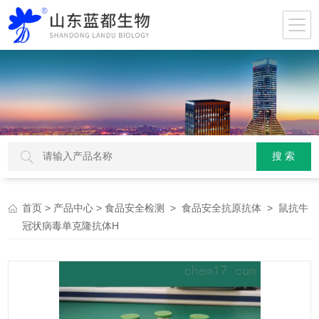
>
>
>
> 鼠抗牛
首页
产品中心
食品安全检测
食品安全抗原抗体
冠状病毒单克隆抗体H