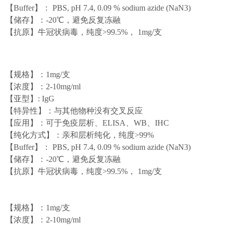
【
Buffer
】：
PBS, pH 7.4, 0.09 % sodium azide (NaN3)
【储存】：
-20℃，避免反复冻融
【抗
原】牛冠状病毒，纯度
>99.5%， 1mg/支
【规格】：
1mg/支
【浓度】：
2-10mg/ml
【亚型】
:
I
gG
【特异性】：与其他物种没有交叉反应
【应用】：可于免疫层析、
ELISA、WB、IHC
【纯化方式】：亲和层析纯化，纯度
>99%
【
Buffer
】：
PBS, pH 7.4, 0.09 % sodium azide (NaN3)
【储存】：
-20℃，避免反复冻融
【抗
原】牛冠状病毒，纯度
>99.5%， 1mg/支
【规格】：
1mg/支
【浓度】：
2-10mg/ml