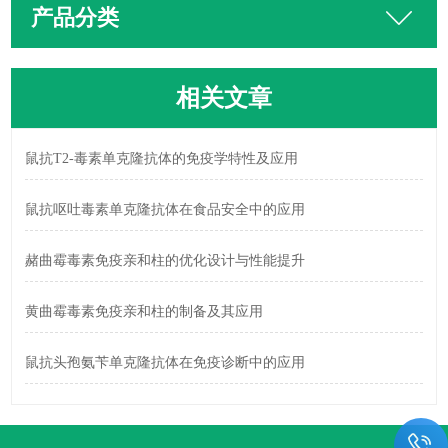
产品分类
相关文章
鼠抗T2-毒素单克隆抗体的免疫学特性及应用
鼠抗呕吐毒素单克隆抗体在食品安全中的应用
赭曲霉毒素免疫亲和柱的优化设计与性能提升
黄曲霉毒素免疫亲和柱的制备及其应用
鼠抗头孢氨苄单克隆抗体在免疫诊断中的应用