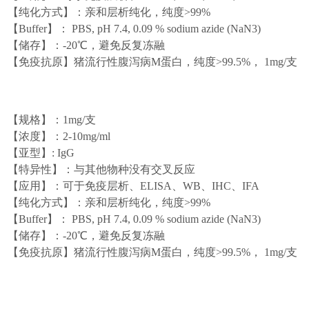
【纯化方式】：亲和层析纯化，纯度
>99%
【
Buffer
】：
PBS, pH 7.4, 0.09 % sodium azide (NaN3)
【储存】：
-20℃，避免反复冻融
【
免疫
抗原
】猪流行性腹泻病
M蛋白
，
纯度
>99.5%， 1mg/支
【规格】：
1mg/支
【浓度】：
2-10mg/ml
【亚型】
:
I
gG
【特异性】：与其他物种没有交叉反应
【应用】：可于免疫层析、
ELISA、WB、IHC
、
IFA
【纯化方式】：亲和层析纯化，纯度
>99%
【
Buffer
】：
PBS, pH 7.4, 0.09 % sodium azide (NaN3)
【储存】：
-20℃，避免反复冻融
【
免疫
抗原
】猪流行性腹泻病
M蛋白
，
纯度
>99.5%， 1mg/支