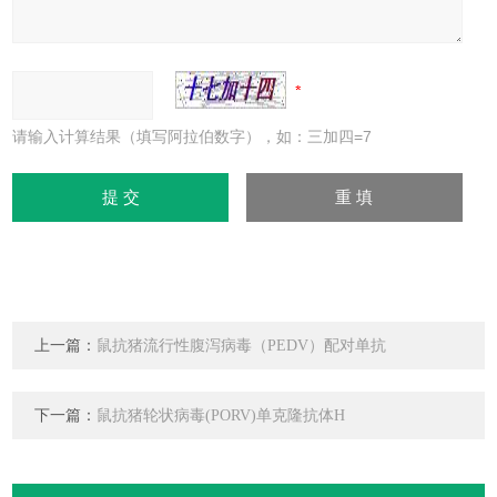
请输入计算结果（填写阿拉伯数字），如：三加四=7
上一篇：
鼠抗猪流行性腹泻病毒（PEDV）配对单抗
下一篇：
鼠抗猪轮状病毒(PORV)单克隆抗体H