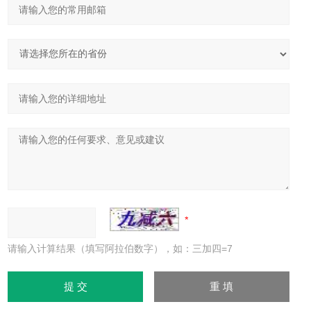
请输入计算结果（填写阿拉伯数字），如：三加四=7