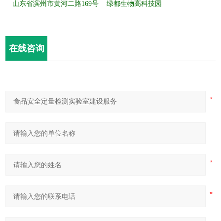
山东省滨州市黄河二路
169号 绿都生物高科技园
在线咨询