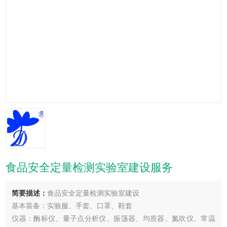
食品安全定量检测实验室建设服务
简要描述：
食品安全定量检测实验室建设
基本装备：实验服、手套、口罩、鞋套
仪器：酶标仪、量子点分析仪、振荡器、均质器、氮吹仪、常温