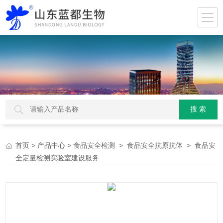
>
>
>
> 食品安
首页
产品中心
食品安全检测
食品安全抗原抗体
全定量检测实验室建设服务