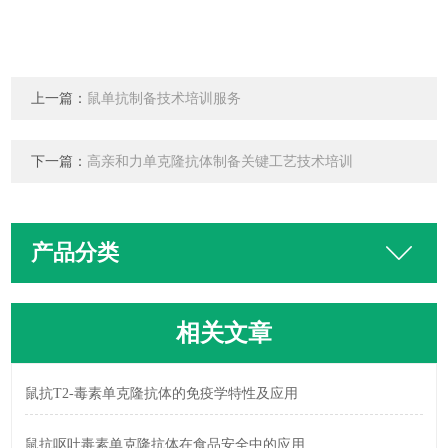
上一篇：
鼠单抗制备技术培训服务
下一篇：
高亲和力单克隆抗体制备关键工艺技术培训
产品分类
相关文章
鼠抗T2-毒素单克隆抗体的免疫学特性及应用
鼠抗呕吐毒素单克隆抗体在食品安全中的应用