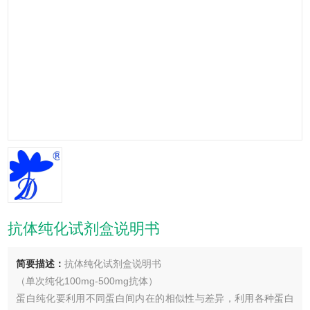
抗体纯化试剂盒说明书
简要描述：
抗体纯化试剂盒说明书
（单次纯化100mg-500mg抗体）
蛋白纯化要利用不同蛋白间内在的相似性与差异，利用各种蛋白