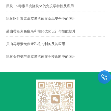
鼠抗T2-毒素单克隆抗体的免疫学特性及应用
鼠抗呕吐毒素单克隆抗体在食品安全中的应用
赭曲霉毒素免疫亲和柱的优化设计与性能提升
黄曲霉毒素免疫亲和柱的制备及其应用
鼠抗头孢氨苄单克隆抗体在免疫诊断中的应用