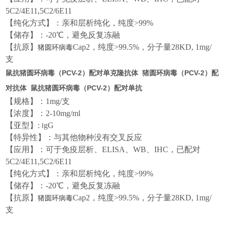
5
C2/4E11,5
C
2/6E11
【纯化方式】：亲和层析纯化，纯度
>99%
【储存】：
-20℃，避免反复冻融
【
抗原】
Cap2
，纯度
>99.5%，分子量28
KD,
1mg/
猪圆环病毒
支
鼠抗猪圆环病毒（PCV-2）配对单克隆抗体
猪圆环病毒（PCV-2）配
对抗体
鼠抗猪圆环病毒（PCV-2）配对单抗
【规格】：1mg/支
【浓度】：2-10mg/ml
【亚型】:
gG
I
【特异性】：与其他物种没有交叉反应
【应用】：可于免疫层析、ELISA、WB、IHC，已配对
5
C2/4E11,5
C
2/6E11
【纯化方式】：亲和层析纯化，纯度>99%
【储存】：-20℃，避免反复冻融
【
抗原】
Cap2
，纯度>99.5%，分子量28
KD,
1mg/
猪圆环病毒
支