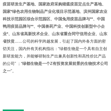
疫苗研发生产基地、国家政府采购猪瘟疫苗定点生产基地、
国家*绿色农用生物制品产业化项目示范基地、滨州国家农业
科技示范园区综合示范园区、中国兔用疫苗品牌与**、中国
鸭用疫苗品牌与**、中国兽药产业、中国科技创新型中小企
业*、山东省高新技术企业、山东省重合同守信用企业、山东
省扶贫……
公司的科学跨越发展，引起了国内外各方面的密
切关注，国内外有关机构指出：“绿都生物是一个具有自主创
新研发能力，并能够研制生产出兼具创新性和高性价比产品
的公司" ；“
绿都生物是一个Z有投资发展前景的生物技术公司
之一
"。