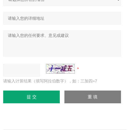
请输入计算结果（填写阿拉伯数字），如：三加四=7