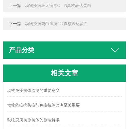
上一篇：
动物疫病狂犬病毒G、N真核表达蛋白
下一篇：
动物疫病鸡白血病P27真核表达蛋白
产品分类
相关文章
动物免疫抗体监测的重要意义
动物的疫病防疫与免疫抗体监测至关重要
动物疫病抗原抗体的原理解读