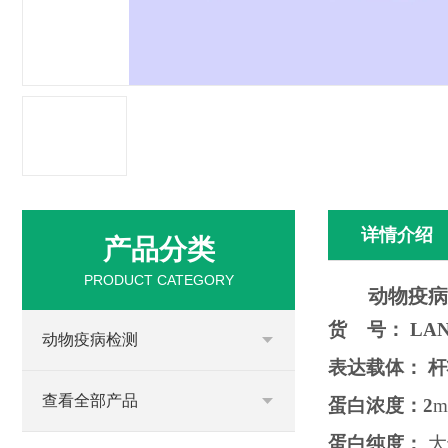
详情介绍
产品分类
PRODUCT CATEGORY
动物疫病
货
号：
LA
动物疫病检测
表达载体： 
查看全部产品
蛋白浓度：
2
m
蛋白纯度：
大