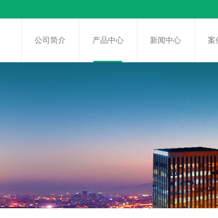
页
公司简介
产品中心
新闻中心
案