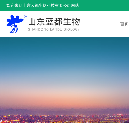
欢迎来到山东蓝都生物科技有限公司网站！
首