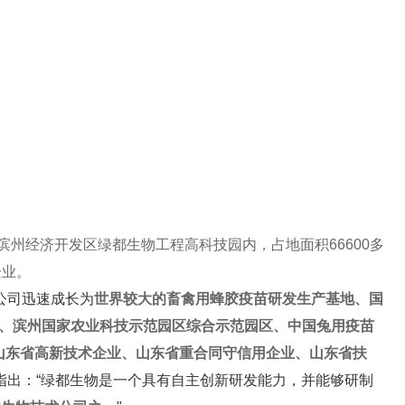
滨州经济开发区绿都生物工程高科技园内，占地面积66600多
企业。
公司迅速成长为
世界较大的畜禽用蜂胶疫苗研发生产基地、国
地、滨州国家农业科技示范园区综合示范园区、中国兔用疫苗
、山东省高新技术企业、山东省重合同守信用企业、山东省扶
指出：“绿都生物是一个具有自主创新研发能力，并能够研制