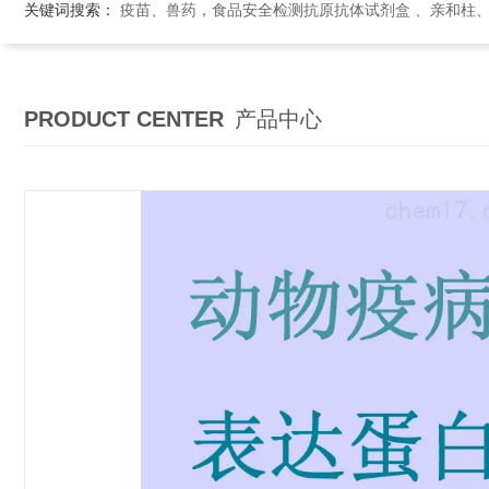
关键词搜索：
疫苗、兽药，食品安全检测抗原抗体试剂盒 、亲和柱
PRODUCT CENTER
产品中心