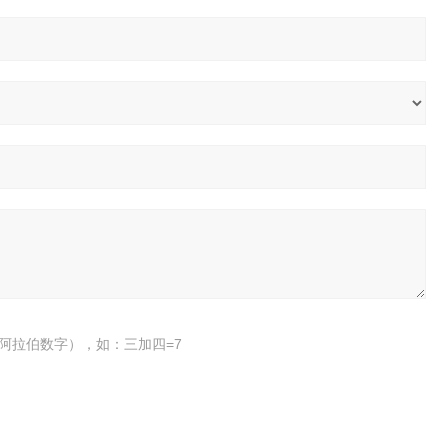
阿拉伯数字），如：三加四=7