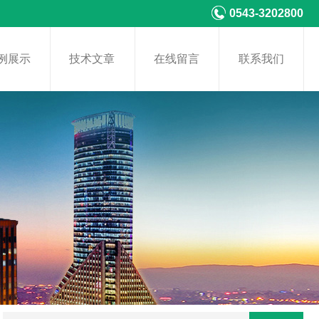
0543-3202800
例展示
技术文章
在线留言
联系我们