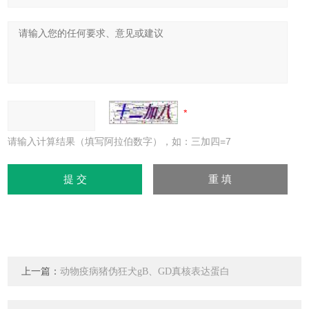
请输入计算结果（填写阿拉伯数字），如：三加四=7
上一篇：
动物疫病猪伪狂犬gB、GD真核表达蛋白