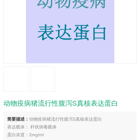
动物疫病猪流行性腹泻S真核表达蛋白
简要描述：
动物疫病猪流行性腹泻S真核表达蛋白
表达载体： 杆状病毒载体
蛋白浓度：2mg/ml