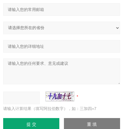
请输入计算结果（填写阿拉伯数字），如：三加四=7