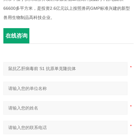
66600多平方米，是投资2.6亿元以上按照兽药GMP标准兴建的新型
兽用生物制品高科技企业。
在线咨询