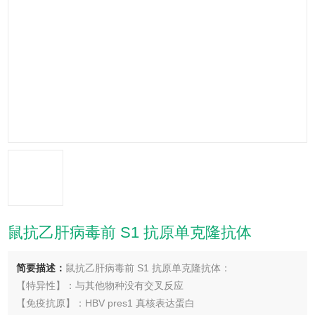
鼠抗乙肝病毒前 S1 抗原单克隆抗体
简要描述：
鼠抗乙肝病毒前 S1 抗原单克隆抗体：
【特异性】：与其他物种没有交叉反应
【免疫抗原】：HBV pres1 真核表达蛋白