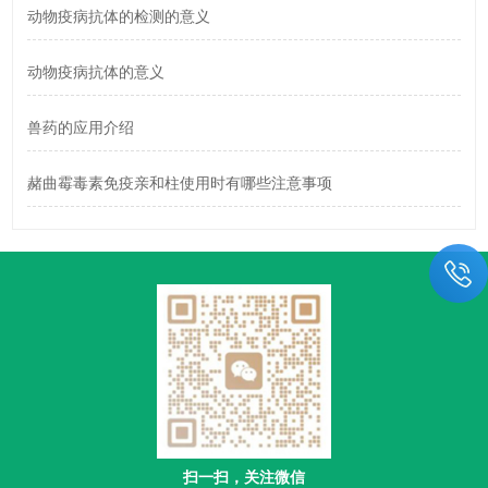
动物疫病抗体的检测的意义
动物疫病抗体的意义
兽药的应用介绍
赭曲霉毒素免疫亲和柱使用时有哪些注意事项
扫一扫，关注微信