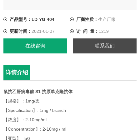
产品型号：LD-YG-404
厂商性质：
生产厂家
更新时间：
2021-01-07
访 问 量：
1219
在线咨询
联系我们
详情介绍
鼠抗乙肝病毒前 S1 抗原单克隆抗体
【规格】：1mg/支
【Specification】: 1mg / branch
【浓度】：2-10mg/ml
【Concentration】: 2-10mg / ml
【亚型】: IgG