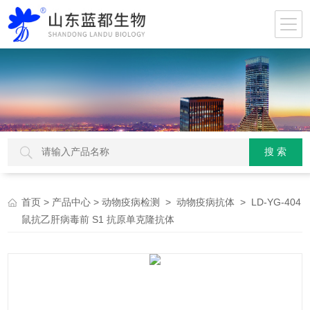
>
>
>
> LD-YG-404
首页
产品中心
动物疫病检测
动物疫病抗体
鼠抗乙肝病毒前 S1 抗原单克隆抗体