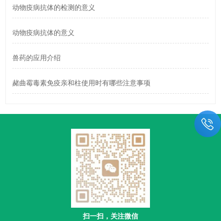
动物疫病抗体的检测的意义
动物疫病抗体的意义
兽药的应用介绍
赭曲霉毒素免疫亲和柱使用时有哪些注意事项
扫一扫，关注微信