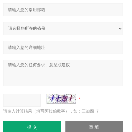
请输入计算结果（填写阿拉伯数字），如：三加四=7