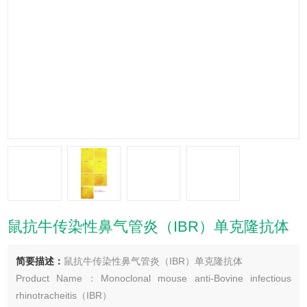
鼠抗牛传染性鼻气管炎（IBR）单克隆抗体
简要描述：
鼠抗牛传染性鼻气管炎（IBR）单克隆抗体
Product Name：Monoclonal mouse anti-Bovine infectious
rhinotracheitis（IBR）