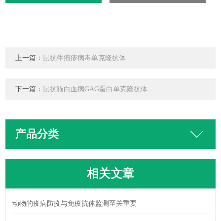
上一篇：
鼠抗牛疱疹病毒单克隆抗体
下一篇：
鼠抗猫白血病GAG蛋白单克隆抗体
产品分类
相关文章
动物的疫病防疫与免疫抗体监测至关重要