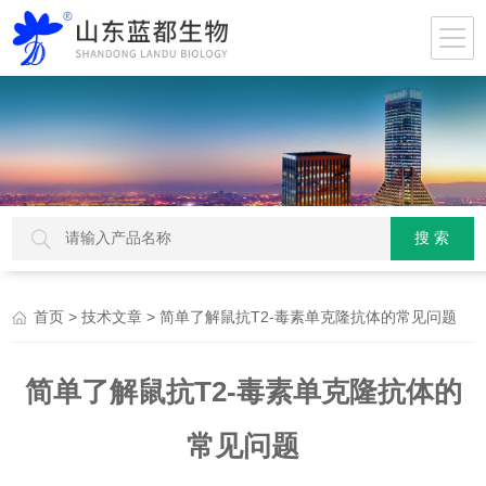
>
> 简单了解鼠抗T2-毒素单克隆抗体的常见问题
首页
技术文章
简单了解鼠抗T2-毒素单克隆抗体的
常见问题