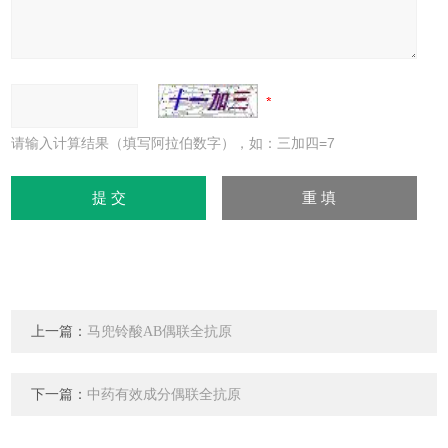
请输入计算结果（填写阿拉伯数字），如：三加四=7
上一篇：
马兜铃酸AB偶联全抗原
下一篇：
中药有效成分偶联全抗原