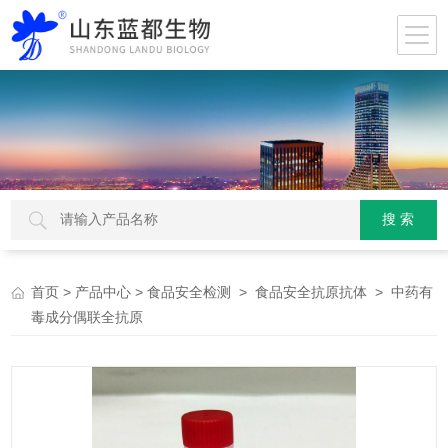
>
>
>
> 中药有
首页
产品中心
食品安全检测
食品安全抗原抗体
毒成分偶联全抗原