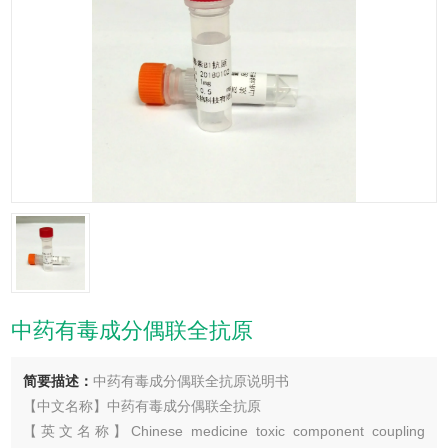
中药有毒成分偶联全抗原
简要描述：
中药有毒成分偶联全抗原说明书
【中文名称】中药有毒成分偶联全抗原
【英文名称】Chinese medicine toxic component coupling