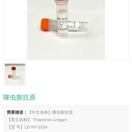
噻虫胺抗原
简要描述：
【中文名称】噻虫胺抗原
【英文名称】 Thiamines antigen
【货 号】LD-NY-1034