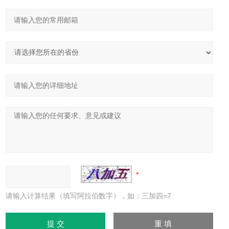
请输入计算结果（填写阿拉伯数字），如：三加四=7