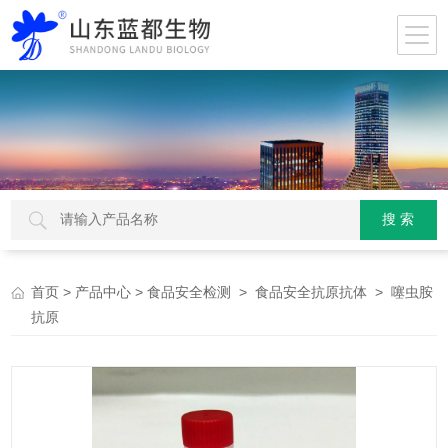
>
>
>
> 噻虫胺
首页
产品中心
食品安全检测
食品安全抗原抗体
抗原