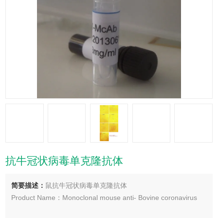
抗牛冠状病毒单克隆抗体
简要描述：
鼠抗牛冠状病毒单克隆抗体
Product Name：Monoclonal mouse anti- Bovine coronavirus