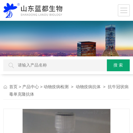
>
>
>
> 抗牛冠状病
首页
产品中心
动物疫病检测
动物疫病抗体
毒单克隆抗体