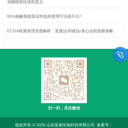
动物疫病抗体的意义
RNA核酸免提取试剂盒的使用方法是什么?
ELISA检测原理深度解析：直接法/间接法/夹心法的选择策略
扫一扫，关注微信
版权所有 © 2026 山东蓝都生物科技有限公司
备案号：