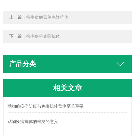
上一篇：
抗牛痘病毒单克隆抗体
下一篇：
抗疟疾单克隆抗体
产品分类
相关文章
动物的疫病防疫与免疫抗体监测至关重要
动物疫病抗体的检测的意义