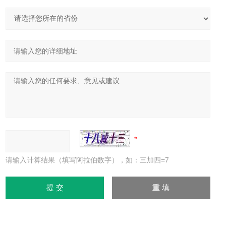
请输入计算结果（填写阿拉伯数字），如：三加四=7