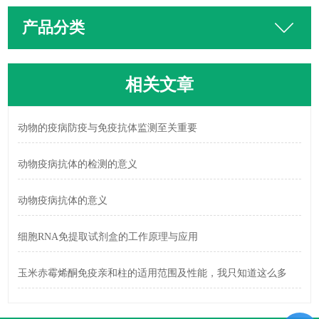
产品分类
相关文章
动物的疫病防疫与免疫抗体监测至关重要
动物疫病抗体的检测的意义
动物疫病抗体的意义
细胞RNA免提取试剂盒的工作原理与应用
玉米赤霉烯酮免疫亲和柱的适用范围及性能，我只知道这么多