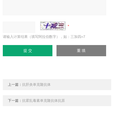
请输入计算结果（填写阿拉伯数字），如：三加四=7
上一篇：
抗肝炎单克隆抗体
下一篇：
抗霍乱毒素单克隆抗体抗原