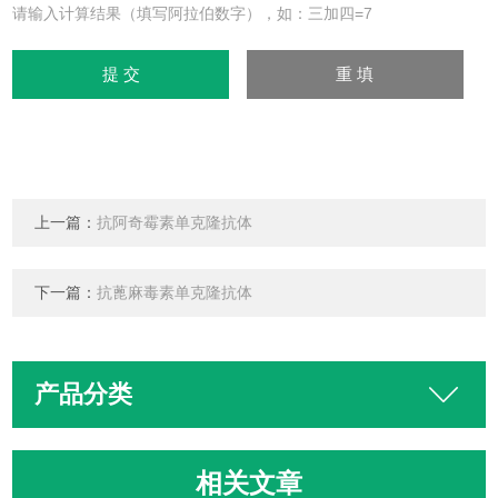
请输入计算结果（填写阿拉伯数字），如：三加四=7
上一篇：
抗阿奇霉素单克隆抗体
下一篇：
抗蓖麻毒素单克隆抗体
产品分类
相关文章