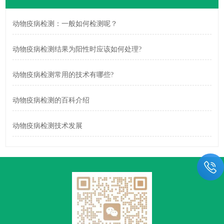
动物疫病检测：一般如何检测呢？
动物疫病检测结果为阳性时应该如何处理?
动物疫病检测常用的技术有哪些?
动物疫病检测的百科介绍
动物疫病检测技术发展