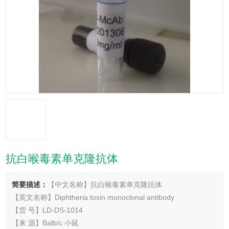
抗白喉毒素单克隆抗体
简要描述：
【中文名称】抗白喉毒素单克隆抗体
【英文名称】Diphtheria toxin monoclonal antibody
【货 号】LD-DS-1014
【来 源】Balb/c 小鼠