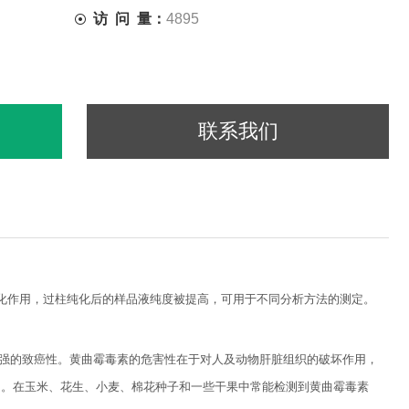
访 问 量：
4895
联系我们
化作用，过柱纯化后的样品液纯度被提高，可用于不同分析方法的测定。
很强的致癌性。黄曲霉毒素的危害性在于对人及动物肝脏组织的破坏作用，
的。在玉米、花生、小麦、棉花种子和一些干果中常能检测到黄曲霉毒素