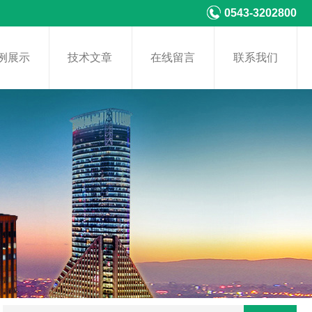
0543-3202800
例展示
技术文章
在线留言
联系我们