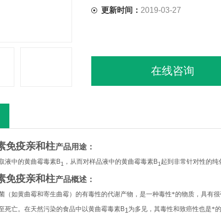
更新时间：
2019-03-27
在线咨询
素免疫亲和柱
产品用途：
取液中的黄曲霉毒素
B
，从而对样品液中的黄曲霉毒素
B
起到非常针对性的纯
1
1
素免疫亲和柱
产品概述：
菌（如黄曲霉和寄生曲霉）的有毒性的代谢产物，是一种毒性*的物质，具有
至死亡。
在天然污染的食品中以黄曲霉毒素
B
为多见，其毒性和致癌性也是*
1