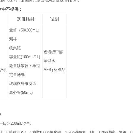
在
6~8
之间，若偏离此范围需用盐酸或*调节
pH
。
盒中不提供：
器皿耗材
试剂
量筒（
50/200mL
）
漏斗
收集瓶
色谱级甲醇
容量瓶
(100mL/1L)
蒸馏水
微量移液器：单道
AFB
标准品
碎机
1
定量滤纸
玻璃微纤维滤纸
离心管
(50mL)
醇
一级水
200mL
混合。
（以下简称
PBS
）：称取
8.00g
氯化钠，
1.20g
磷酸氢二钠，
0.20g
磷酸二氢钾，
0