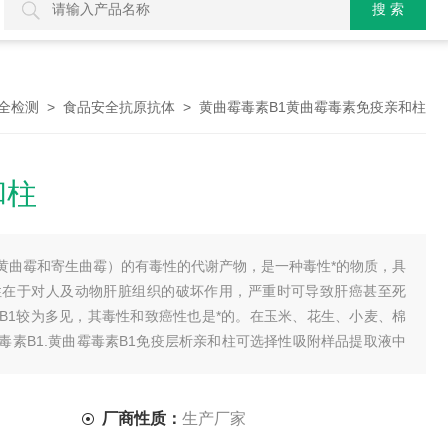
>
> 黄曲霉毒素B1黄曲霉毒素免疫亲和柱
全检测
食品安全抗原抗体
和柱
黄曲霉和寄生曲霉）的有毒性的代谢产物，是一种毒性*的物质，具
性在于对人及动物肝脏组织的破坏作用，严重时可导致肝癌甚至死
B1较为多见，其毒性和致癌性也是*的。在玉米、花生、小麦、棉
毒素B1.黄曲霉毒素B1免疫层析亲和柱可选择性吸附样品提取液中
厂商性质：
生产厂家