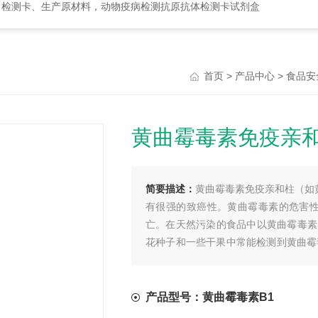
、检测卡、生产原材料，动物疫病检测抗原抗体检测卡试剂盒
>
>
首页
产品中心
食品安
黄曲霉毒素免疫亲
简要描述：
黄曲霉毒素免疫亲和柱（如
有很强的致癌性。黄曲霉毒素的危害
亡。在天然污染的食品中以黄曲霉毒素
花种子和一些干果中常能检测到黄曲霉
的黄曲霉毒素B1，从而对样品液中
产品型号：黄曲霉毒素B1