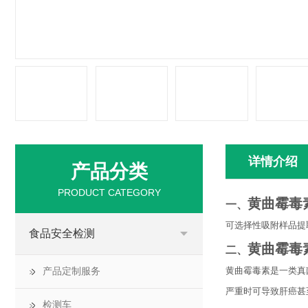
详情介绍
产品分类
PRODUCT CATEGORY
黄曲霉毒
一、
可选择性吸附样品提
食品安全检测
黄曲霉毒
二、
黄曲霉毒素是一类真
产品定制服务
严重时可导致肝癌甚
检测车