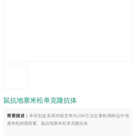
鼠抗地塞米松单克隆抗体
简要描述：
本试剂盒采用间接竞争ELISA方法定量检测样品中地
塞米松的残留量。鼠抗地塞米松单克隆抗体