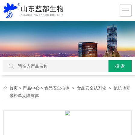
>
>
>
> 鼠抗地塞
首页
产品中心
食品安全检测
食品安全试剂盒
米松单克隆抗体