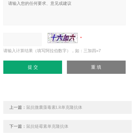
请输入计算结果（填写阿拉伯数字），如：三加四=7
上一篇：
鼠抗微囊藻毒素LR单克隆抗体
下一篇：
鼠抗链霉素单克隆抗体