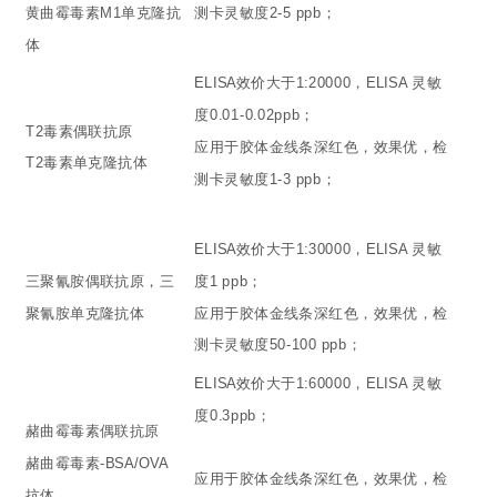
黄曲霉毒素M1单克隆抗
测卡灵敏度2-5 ppb；
体
ELISA效价大于1:20000，ELISA 灵敏
度0.01-0.02ppb；
T2毒素偶联抗原
应用于胶体金线条深红色，效果优，检
T2毒素单克隆抗体
测卡灵敏度1-3 ppb；
ELISA效价大于1:30000，ELISA 灵敏
三聚氰胺偶联抗原，三
度1 ppb；
聚氰胺单克隆抗体
应用于胶体金线条深红色，效果优，检
测卡灵敏度50-100 ppb；
ELISA效价大于1:60000，ELISA 灵敏
度0.3ppb；
赭曲霉毒素偶联抗原
赭曲霉毒素-BSA/OVA
应用于胶体金线条深红色，效果优，检
抗体