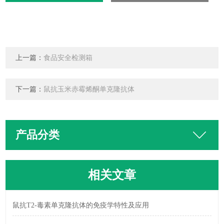
上一篇：
食品安全检测箱
下一篇：
鼠抗玉米赤霉烯酮单克隆抗体
产品分类
相关文章
鼠抗T2-毒素单克隆抗体的免疫学特性及应用