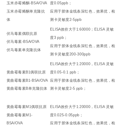
玉米赤霉烯酮-BSA/OVA
度0.05ppb；
玉米赤霉烯酮单克隆抗
应用于胶体金线条深红色，效果优，检
体
测卡灵敏度2-5ppb
ELISA效价大于1:60000；ELISA 灵敏
伏马毒素偶联抗原
度3 ppb；
伏马毒素-BSA/OVA
应用于胶体金线条深红色，效果优，检
伏马毒素单克隆抗体
测卡灵敏度200-300ppb
ELISA效价大于1:20000，ELISA 灵敏
黄曲霉毒素B1偶联抗原
度0.05-0.1 ppb；
黄曲霉毒素B1-BSA/OVA
应用于胶体金线条深红色，效果优，检
黄曲霉毒素B单克隆抗体
测卡灵敏度2-5 ppb；
黄曲霉毒素M1偶联抗原
ELISA效价大于1:20000，ELISA 灵敏
黄曲霉毒素M1-
度0.025-0.05ppb；
BSA/OVA
应用于胶体金线条深红色，效果优，检