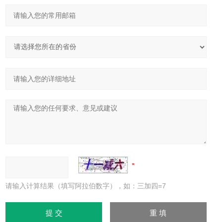
请输入计算结果（填写阿拉伯数字），如：三加四=7