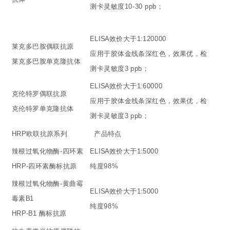
测卡灵敏度10-30 ppb；
ELISA效价大于1:120000
莱克多巴胺偶联抗原
应用于胶体金线条深红色，效果优，检
莱克多巴胺单克隆抗体
测卡灵敏度3 ppb；
ELISA效价大于1:60000
克伦特罗偶联抗原
应用于胶体金线条深红色，效果优，检
克伦特罗单克隆抗体
测卡灵敏度3 ppb；
HRP欧联抗原系列
产品特点
辣根过氧化物酶-四环素
ELISA效价大于1:5000
HRP-四环素酶标抗原
纯度98%
辣根过氧化物酶-黄曲霉
ELISA效价大于1:5000
毒素B1
纯度98%
HRP-B1 酶标抗原