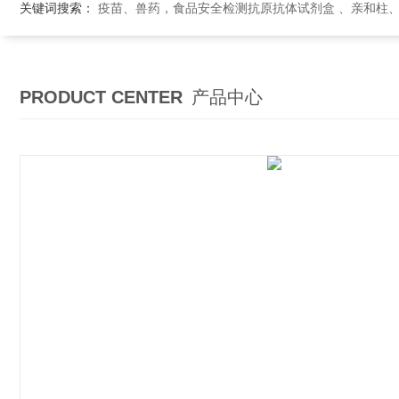
关键词搜索：
疫苗、兽药，食品安全检测抗原抗体试剂盒 、亲和柱
PRODUCT CENTER
产品中心