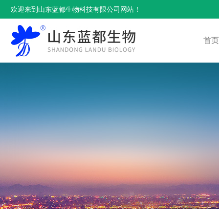
欢迎来到山东蓝都生物科技有限公司网站！
首