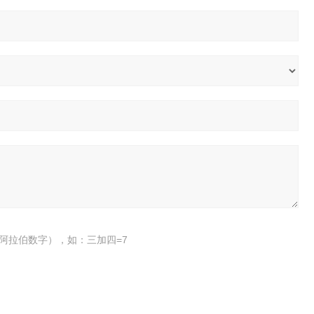
阿拉伯数字），如：三加四=7