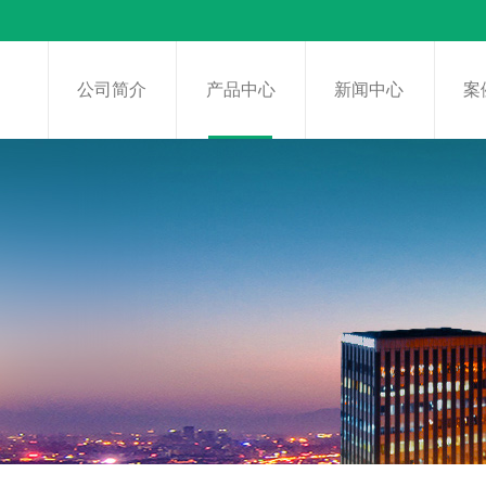
页
公司简介
产品中心
新闻中心
案