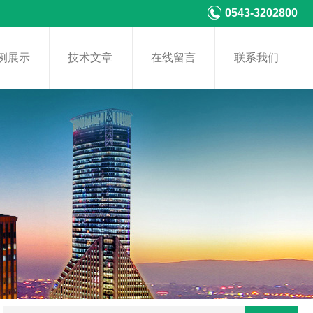
0543-3202800
例展示
技术文章
在线留言
联系我们