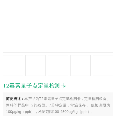
T2毒素量子点定量检测卡
简要描述：
本产品为T2毒素量子点定量检测卡，定量检测粮食、
饲料等样品中T2的残留。7分钟定量，常温保存， 低检测限为
100μg/kg（ppb），检测范围100-4500μg/kg（ppb）。