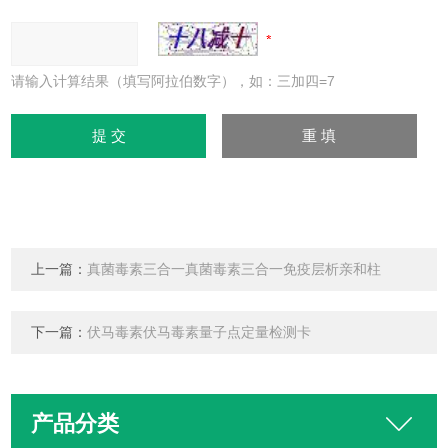
请输入计算结果（填写阿拉伯数字），如：三加四=7
上一篇：
真菌毒素三合一真菌毒素三合一免疫层析亲和柱
下一篇：
伏马毒素伏马毒素量子点定量检测卡
产品分类