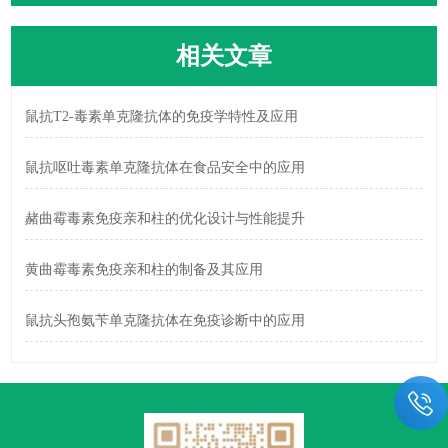
相关文章
鼠抗T2-毒素单克隆抗体的免疫学特性及应用
鼠抗呕吐毒素单克隆抗体在食品安全中的应用
赭曲霉毒素免疫亲和柱的优化设计与性能提升
黄曲霉毒素免疫亲和柱的制备及其应用
鼠抗头孢氨苄单克隆抗体在免疫诊断中的应用