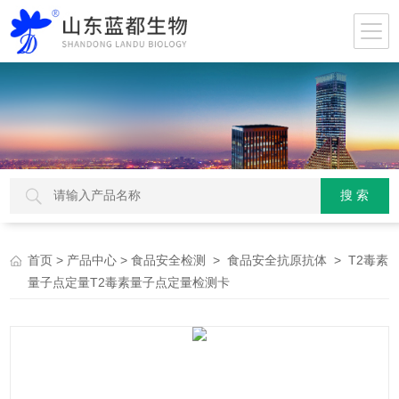
>
>
>
> T2毒素
首页
产品中心
食品安全检测
食品安全抗原抗体
量子点定量T2毒素量子点定量检测卡