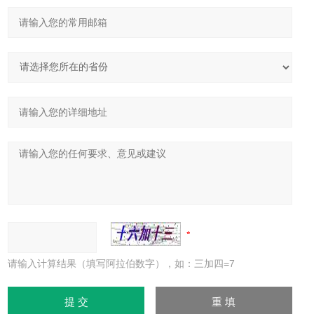
请输入计算结果（填写阿拉伯数字），如：三加四=7