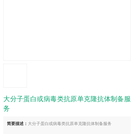
大分子蛋白或病毒类抗原单克隆抗体制备服
务
简要描述：
大分子蛋白或病毒类抗原单克隆抗体制备服务