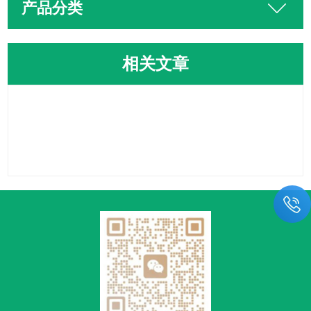
产品分类
相关文章