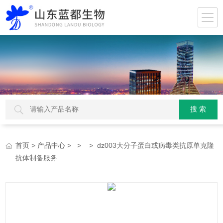
>
> > > dz003大分子蛋白或病毒类抗原单克隆
首页
产品中心
抗体制备服务