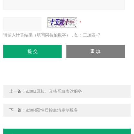
请输入计算结果（填写阿拉伯数字），如：三加四=7
上一篇：
dz002原核、真核蛋白表达服务
下一篇：
dz004阳性质控血清定制服务