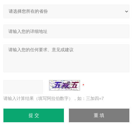
请输入计算结果（填写阿拉伯数字），如：三加四=7