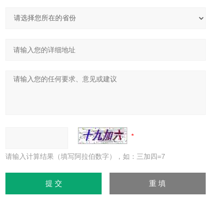
请输入计算结果（填写阿拉伯数字），如：三加四=7