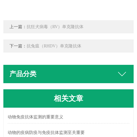
上一篇：
抗狂犬病毒（RV）单克隆抗体
下一篇：
抗兔瘟（RHDV）单克隆抗体
产品分类
相关文章
动物免疫抗体监测的重要意义
动物的疫病防疫与免疫抗体监测至关重要