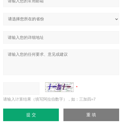
请输入计算结果（填写阿拉伯数字），如：三加四=7