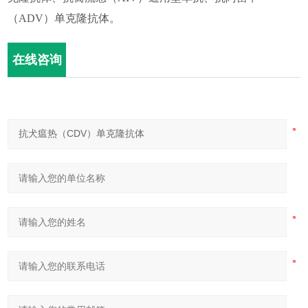
（ADV）单克隆抗体。
在线咨询