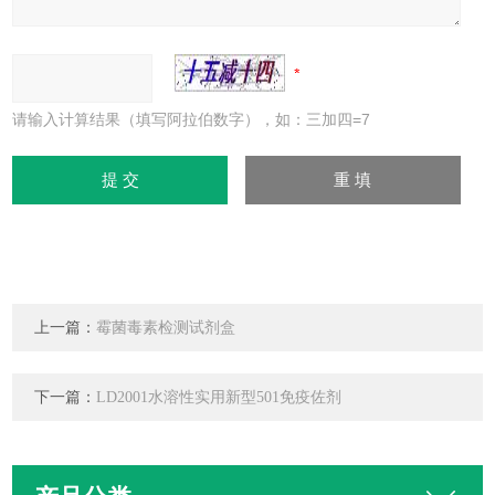
请输入计算结果（填写阿拉伯数字），如：三加四=7
上一篇：
霉菌毒素检测试剂盒
下一篇：
LD2001水溶性实用新型501免疫佐剂