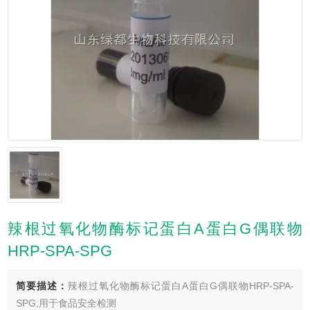
辣根过氧化物酶标记蛋白A蛋白G偶联物
HRP-SPA-SPG
简要描述：
辣根过氧化物酶标记蛋白A蛋白G偶联物HRP-SPA-
SPG,用于食品安全检测