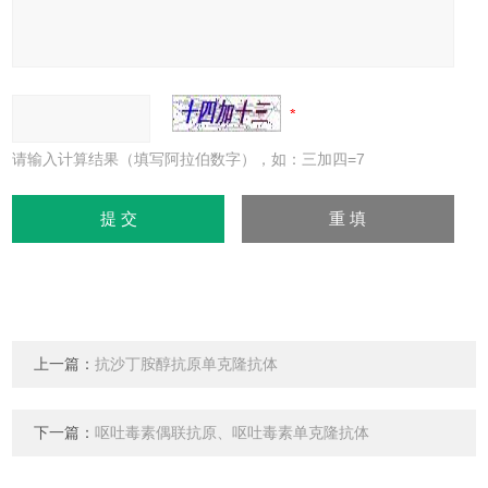
请输入计算结果（填写阿拉伯数字），如：三加四=7
上一篇：
抗沙丁胺醇抗原单克隆抗体
下一篇：
呕吐毒素偶联抗原、呕吐毒素单克隆抗体