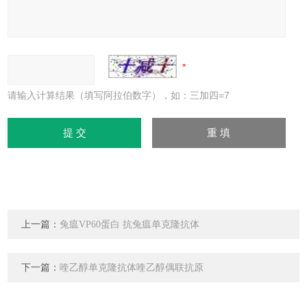
请输入计算结果（填写阿拉伯数字），如：三加四=7
上一篇：
兔瘟VP60蛋白 抗兔瘟单克隆抗体
下一篇：
喹乙醇单克隆抗体喹乙醇偶联抗原