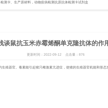
、检测卡、生产原材料，动物疫病检测抗原抗体检测卡试剂盒
浅谈鼠抗玉米赤霉烯酮单克隆抗体的作
更新时间：2022-09-12 点击量：
876
的生殖器官。毒素能引起猪只雌激素亢进症，使猪的生殖器官机能和形态