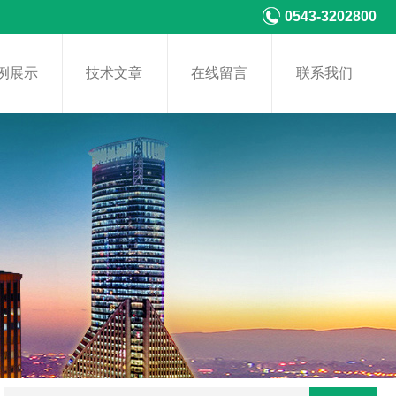
0543-3202800
例展示
技术文章
在线留言
联系我们