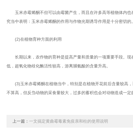
玉米赤霉烯酮不但可以由霉菌产生，而且在许多高等植物体内也存
究当中表明：玉米赤霉烯酮的作用与作物光期诱导作用是十分密切的
(2)在植物育种方面的利用
长期以来，农作物的育种是提高产量和质量的一项重要手段。现在
低，超氧化物歧化酶活性较高，游离脯氨酸的含量升高。
(3)玉米赤霉烯酮在植物当中，特别是在植物开花前后含量较高，
不算高，但反刍动物的采食量较大，过多的蓄积也会对动物造成一定
上一篇：
一文搞定黄曲霉毒素免疫亲和柱的使用说明