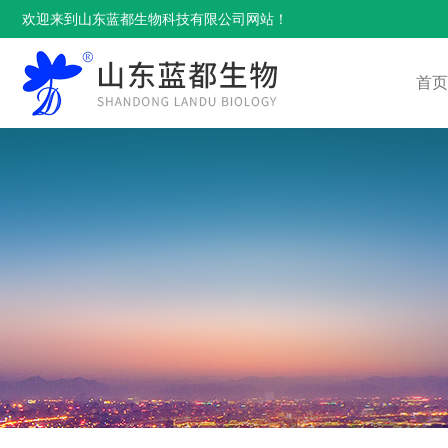
欢迎来到山东蓝都生物科技有限公司网站！
首