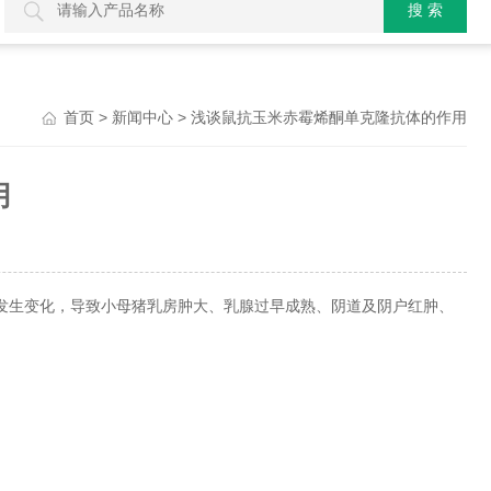
>
> 浅谈鼠抗玉米赤霉烯酮单克隆抗体的作用
首页
新闻中心
用
发生变化，导致小母猪乳房肿大、乳腺过早成熟、阴道及阴户红肿、