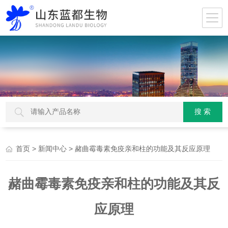
>
> 赭曲霉毒素免疫亲和柱的功能及其反应原理
首页
新闻中心
赭曲霉毒素免疫亲和柱的功能及其反
应原理