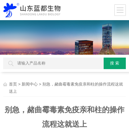
>
> 别急，赭曲霉毒素免疫亲和柱的操作流程这就
首页
新闻中心
送上
别急，赭曲霉毒素免疫亲和柱的操作
流程这就送上