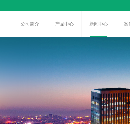
页
公司简介
产品中心
新闻中心
案