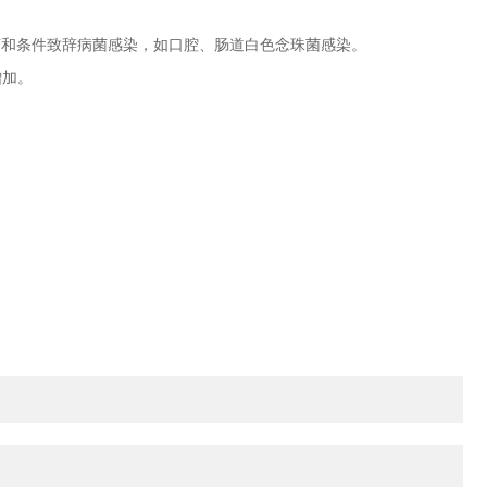
和条件致辞病菌感染，如口腔、肠道白色念珠菌感染。
增加。