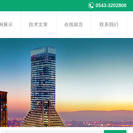
0543-3202800
例展示
技术文章
在线留言
联系我们