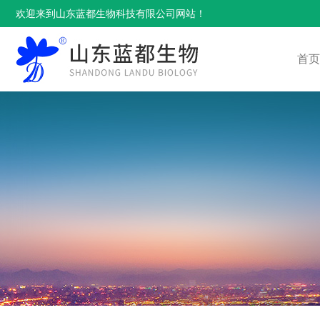
欢迎来到山东蓝都生物科技有限公司网站！
首