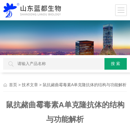
>
> 鼠抗赭曲霉毒素A单克隆抗体的结构与功能解析
首页
技术文章
鼠抗赭曲霉毒素A单克隆抗体的结构
与功能解析