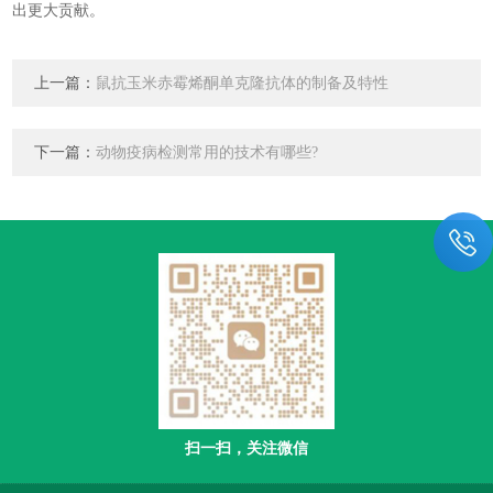
出更大贡献。
上一篇：
鼠抗玉米赤霉烯酮单克隆抗体的制备及特性
下一篇：
动物疫病检测常用的技术有哪些?
扫一扫，关注微信