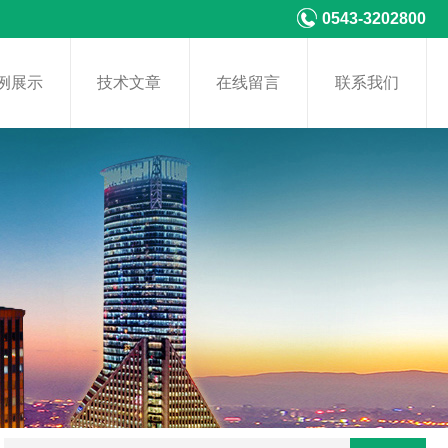
0543-3202800
例展示
技术文章
在线留言
联系我们