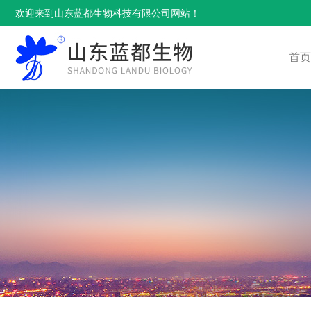
欢迎来到山东蓝都生物科技有限公司网站！
首