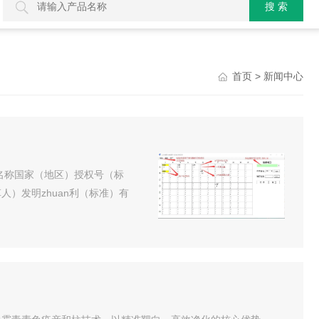
> 新闻中心
首页
名称国家（地区）授权号（标
）发明zhuan利（标准）有