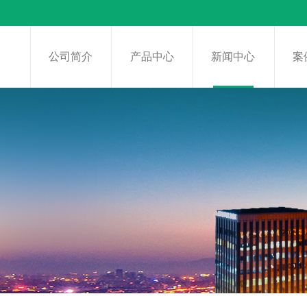
页
公司简介
产品中心
新闻中心
案