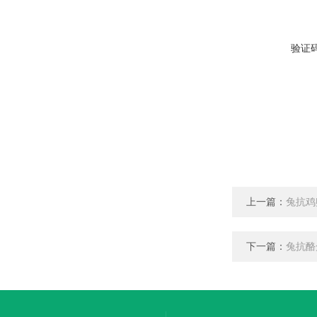
验证
上一篇：
兔抗鸡
下一篇：
兔抗酪