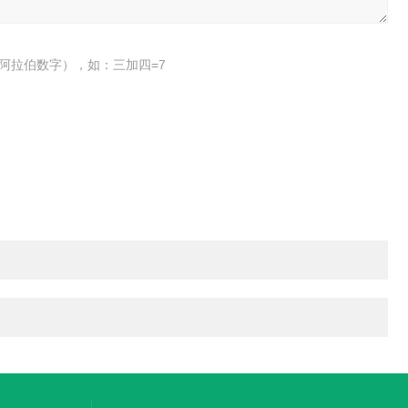
阿拉伯数字），如：三加四=7