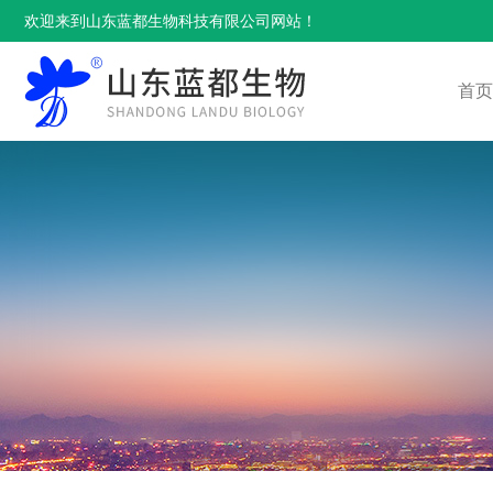
欢迎来到山东蓝都生物科技有限公司网站！
首