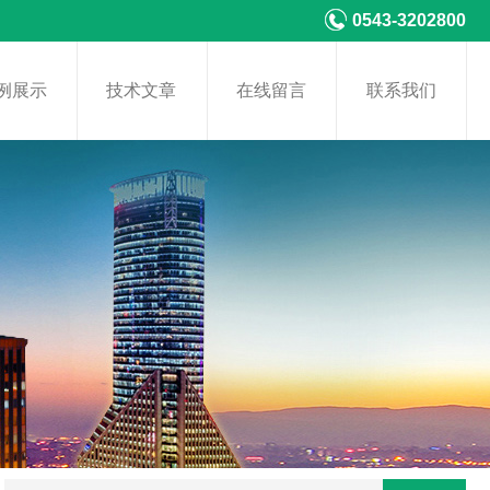
0543-3202800
例展示
技术文章
在线留言
联系我们