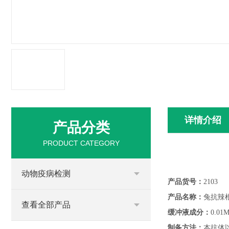
详情介绍
产品分类
PRODUCT CATEGORY
动物疫病检测
产品货号：
2103
产品名称：
兔抗辣
查看全部产品
缓冲液成分：
0.01
制备方法：
本抗体