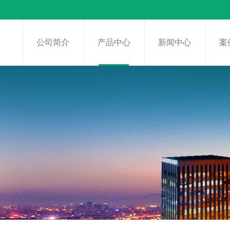
页
公司简介
产品中心
新闻中心
案