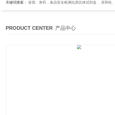
关键词搜索：
疫苗、兽药，食品安全检测抗原抗体试剂盒 、亲和柱
PRODUCT CENTER
产品中心