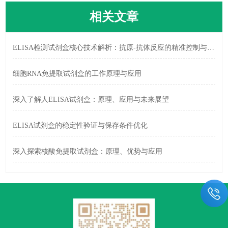
相关文章
ELISA检测试剂盒核心技术解析：抗原-抗体反应的精准控制与信号放大策略
细胞RNA免提取试剂盒的工作原理与应用
深入了解人ELISA试剂盒：原理、应用与未来展望
ELISA试剂盒的稳定性验证与保存条件优化
深入探索核酸免提取试剂盒：原理、优势与应用