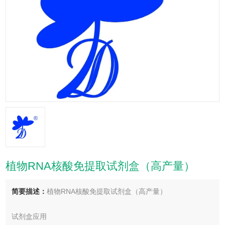
植物RNA核酸免提取试剂盒（高产量）
简要描述：
植物RNA核酸免提取试剂盒（高产量）
试剂盒应用