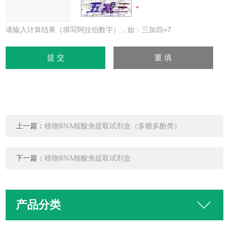
请输入计算结果（填写阿拉伯数字），如：三加四=7
上一篇：
植物RNA核酸免提取试剂盒（多糖多酚类）
下一篇：
植物RNA核酸免提取试剂盒
产品分类